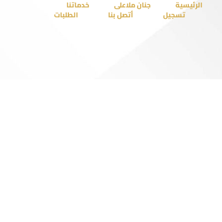
الرئيسية
جنان ملاعلى
خدماتنا
تسجيل
أتصل بنا
الطلبات