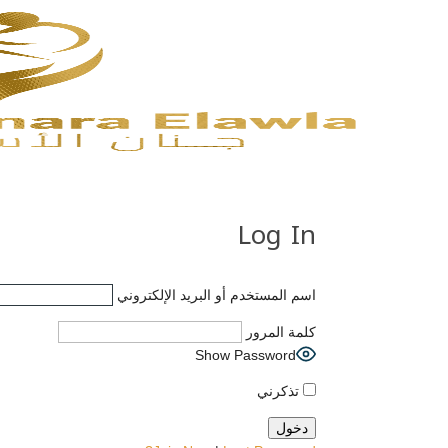
Log In
اسم المستخدم أو البريد الإلكتروني
كلمة المرور
Show Password
تذكرني