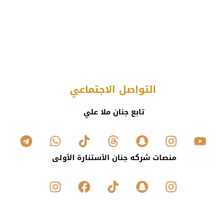
التواصل الاجتماعي
تابع جنان ملا علي
منصات شركه جنان الأستنارة الأولى