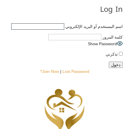
Log In
اسم المستخدم أو البريد الإلكتروني
كلمة المرور
Show Password
تذكرني
Join Now
|
Lost Password?