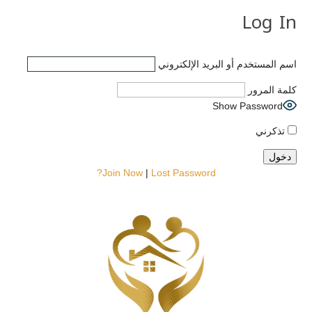
Log In
اسم المستخدم أو البريد الإلكتروني
كلمة المرور
Show Password
تذكرني
Join Now
|
Lost Password?