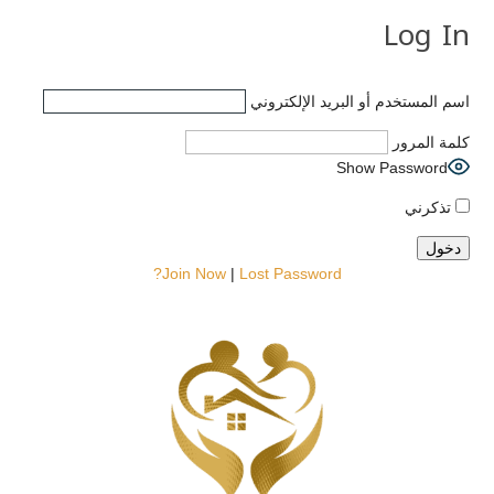
Log In
اسم المستخدم أو البريد الإلكتروني
كلمة المرور
Show Password
تذكرني
Join Now
|
Lost Password?