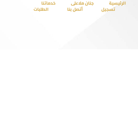
الرئيسية
جنان ملاعلى
خدماتنا
تسجيل
أتصل بنا
الطلبات