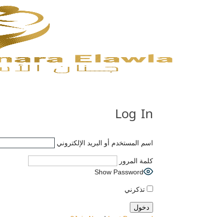
Log In
اسم المستخدم أو البريد الإلكتروني
كلمة المرور
Show Password
تذكرني