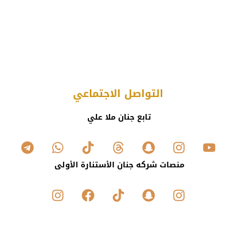
التواصل الاجتماعي
تابع جنان ملا علي
منصات شركه جنان الأستنارة الأولى