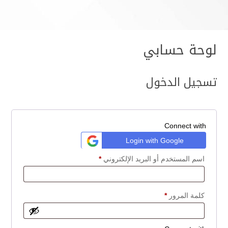
لوحة حسابي
تسجيل الدخول
Connect with
Login with Google
اسم المستخدم أو البريد الإلكتروني
*
كلمة المرور
*