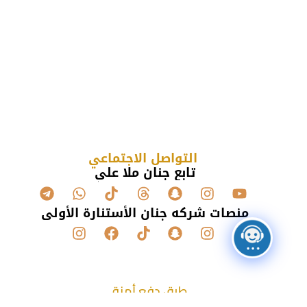
التواصل الاجتماعي
تابع جنان ملا علي
منصات شركه جنان الأستنارة الأولى
طرق دفع أمنة