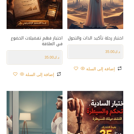
اختبار رحلة تأكيد الذات والتحول
اختبار فهم تفضيلات الخضوع
في العلاقة
د.ك
35.00
د.ك
35.00
إضافة إلى السلة
إضافة إلى السلة