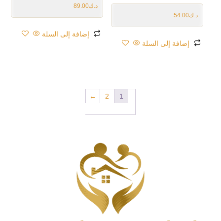
د.ك
89.00
د.ك
54.00
إضافة إلى السلة
إضافة إلى السلة
←
2
1