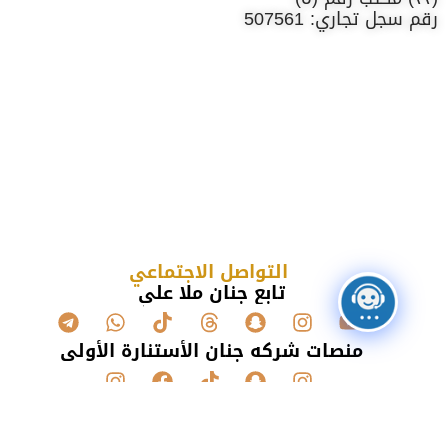
رقم سجل تجاري: 507561
التواصل الاجتماعي
تابع جنان ملا علي
منصات شركه جنان الأستنارة الأولى