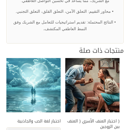
مع الشريك، مما يساعد في تحسين التواصل
العاطفي
.
•
محاور التقييم: التعلق الآمن، التعلق القلق، التعلق التجنبي
.
• النتائج المحتملة: تقديم استراتيجيات للتعامل مع الشريك وفق
النمط العاطفي المكتشف
.
منتجات ذات صلة
( اختبار العنف الأسري ( العنف
اختبار لغة الحب والجاذبية
بين الزوجين