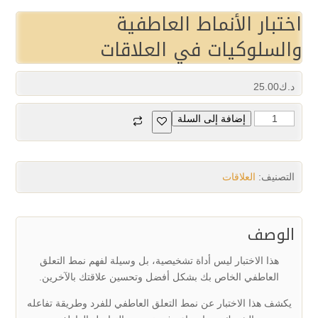
اختبار الأنماط العاطفية
والسلوكيات في العلاقات
د.ك
25.00
إضافة إلى السلة
التصنيف:
العلاقات
الوصف
هذا الاختبار ليس أداة تشخيصية، بل وسيلة لفهم نمط التعلق
العاطفي الخاص بك بشكل أفضل
وتحسين علاقتك بالآخرين
.
يكشف هذا الاختبار عن نمط التعلق العاطفي للفرد وطريقة تفاعله