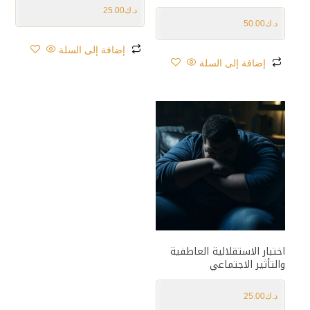
د.ك
25.00
د.ك
50.00
إضافة إلى السلة
إضافة إلى السلة
اختبار الاستقلالية العاطفية
والتأثير الاجتماعي
د.ك
25.00