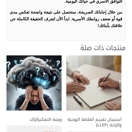
التوافق الأسري في حياتك اليومية.
من خلال إجاباتك الصريحة، ستحصل على نتيجة واضحة تعكس مدى
قوة أو ضعف روابطك الأسرية. ابدأ الآن لتعرف الحقيقة الكاملة عن
علاقتك بأبنائك!
منتجات ذات صلة
استبيان تقييم العلاقة الزوجية
ورشة التفكيرالزائد
والراحة (LLEF)