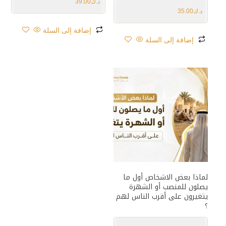
د.ك
39.00
د.ك
35.00
إضافة إلى السلة
إضافة إلى السلة
لماذا بعض الاشخاص أول ما
يصلون للمنصب أو الشهرة
يتغيرون على أقرب الناس لهم
؟