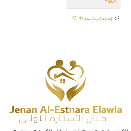
د.ك
7.00
إضافة إلى السلة