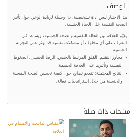
الوصف
هذا الاختبار ليس أداة تشخيصية، بل وسيلة لزيادة الوعي حول تأثير
الصحة النفسية على الحياة
الجنسية
.
يقيّم العلاقة بين الحالة النفسية والصحة الجنسية، ويساعد في
التعرف على أي مخاوف أو مشكلات نفسية قد تؤثر على التجربة
الجنسية.
محاور التقييم: القلق المرتبط بالجنس، الرضا الجنسي، الضغوط
النفسية وتأثيرها على العلاقة الحميمة.
النتائج المحتملة: تقديم نصائح حول كيفية تحسين الصحة النفسية
والجنسية من خلال استراتيجيات فعالة.
منتجات ذات صلة