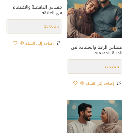
مقياس الدافعية والاهتمام
في العلاقة
د.ك
25.00
إضافة إلى السلة
مقياس الراحة والسعادة في
الحياة الحميمية
د.ك
35.00
إضافة إلى السلة