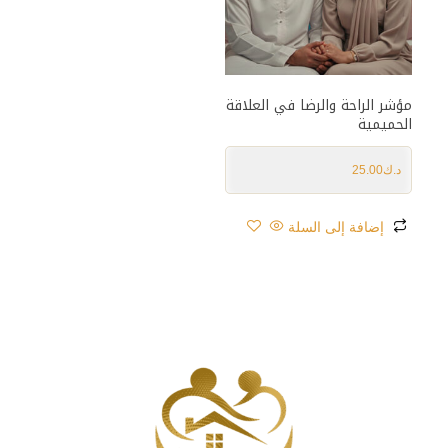
مؤشر الراحة والرضا في العلاقة
الحميمية
د.ك
25.00
إضافة إلى السلة