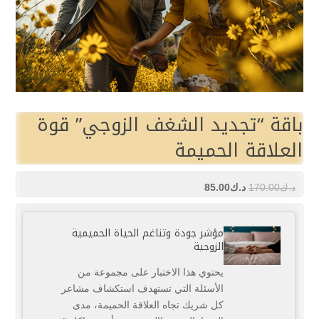
باقة “تجديد الشغف الزوجي” قوة
العلاقة الحميمة
د.ك
170.00
د.ك
85.00
مؤشر جودة وتناغم الحياة الحميمية
الزوجية
يحتوي هذا الاختبار على مجموعة من
الأسئلة التي تستهدف استكشاف مشاعر
كل شريك تجاه ‏العلاقة الحميمة، مدى