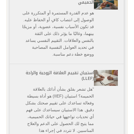
الحميمي
هو عدم القدرة المستمرة أو المتكررة على
الوصول إلى انتصاب كافٍ أو الحفاظ عليه.
قد تكون الأسباب نفسية، عضوية، أو مزيجًا
بينهما، وغالبًا ما يؤثر ذلك على الثقة
بالنفس والعلاقات. التقييم النفسي يساعد
في تحديد العوامل النفسية المصاحبة
ووضع خطة دعم مناسبة.
استبيان تقييم العلاقة الزوجية والراحة
(LLEF)
"هل تشعر بقلق بشأن أدائك بالعلاقة
الحميمة؟ استبيان (IIEF) هو أداة بسيطة
وفعالة تساعدك على تقييم صحتك بشكل
دقيق. هذا الاستبيان سيساعدك على فهم
أي تحديات تواجهها في حياتك الحميمية،
مما يتيح لك الحصول على الدعم والعلاج
المناسبين. لا تتردد في إجراء هذا