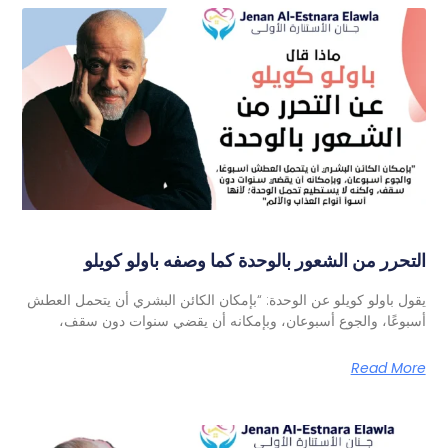
التحرر من الشعور بالوحدة كما وصفه باولو كويلو
يقول باولو كويلو عن الوحدة: “بإمكان الكائن البشري أن يتحمل العطش
أسبوعًا، والجوع أسبوعان، وبإمكانه أن يقضي سنوات دون سقف،
Read More