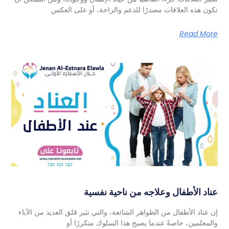
تكون هذه العلاقات مصدرًا للدعم والراحة، أو على العكس
Read More
عناد الأطفال وعلاجه من ناحية نفسية
إن عناد الأطفال من الظواهر الشائعة، والتي تثير قلق العديد من الآباء
والمعلمين، خاصةً عندما يصبح هذا السلوك متكررًا أو