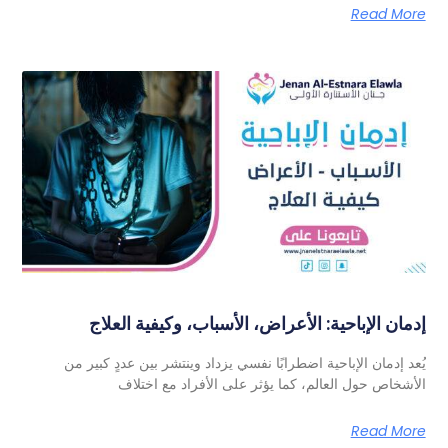
Read More
إدمان الإباحية: الأعراض، الأسباب، وكيفية العلاج
يُعد إدمان الإباحية اضطرابًا نفسي يزداد وينتشر بين عددٍ كبير من
الأشخاص حول العالم، كما يؤثر على الأفراد مع اختلاف
Read More