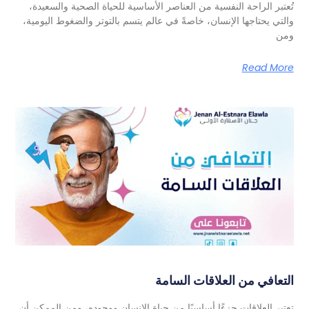
تُعتبر الراحة النفسية من العناصر الأساسية للحياة الصحية والسعيدة،
والتي يحتاجها الإنسان، خاصةً في عالم يتسم بالتوتر والضغوط اليومية،
ومن
Read More
التعافي من العلاقات السامة
تعتبر العلاقات جزءًا أساسيًا من حياة الإنسان ووجوده، ومن الممكن أن