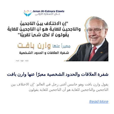
شفرة العلاقات والحدود الشخصية معبرًا عنها وارن بافت
يقول وارن بافت وهو خامس أغنى رجل في العالم: “إن الاختلاف بين
الناجحين والناجحين للغاية هو أن الناجحين للغاية يقولون
Read More