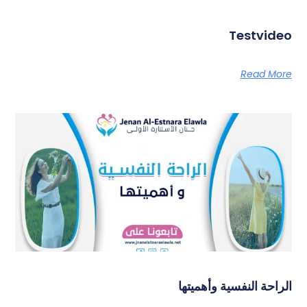
Testvideo
Read More
الراحة النفسية وأهميتها