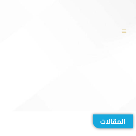
المقالات