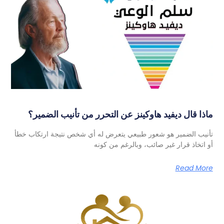
ماذا قال ديفيد هاوكينز عن التحرر من تأنيب الضمير؟
تأنيب الضمير هو شعور طبيعي يتعرض له أي شخص نتيجة ارتكاب خطأ
أو اتخاذ قرار غير صائب، وبالرغم من كونه
Read More