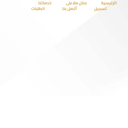
الرئيسية
جنان ملاعلى
خدماتنا
تسجيل
أتصل بنا
الطلبات