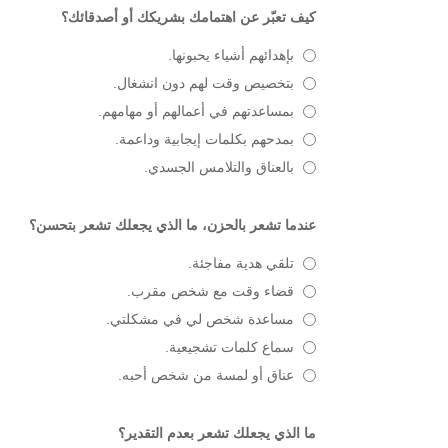
كيف تعبّر عن اهتمامك بشريكك أو أصدقائك؟
بإهدائهم أشياء يحبونها.
بتخصيص وقت لهم دون انشغال.
بمساعدتهم في أعمالهم أو مهامهم.
بمدحهم بكلمات إيجابية وداعمة.
بالعناق والتلامس الجسدي.
عندما تشعر بالحزن، ما الذي يجعلك تشعر بتحسن؟
تلقي هدية مفاجئة.
قضاء وقت مع شخص مقرب.
مساعدة شخص لي في مشكلتي.
سماع كلمات تشجيعية.
عناق أو لمسة من شخص أحبه.
ما الذي يجعلك تشعر بعدم التقدير؟