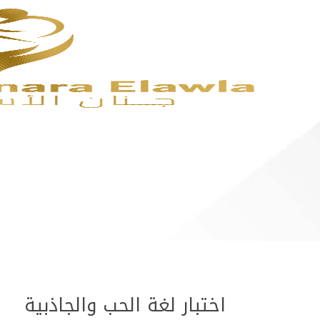
اختبار لغة الحب والجاذبية