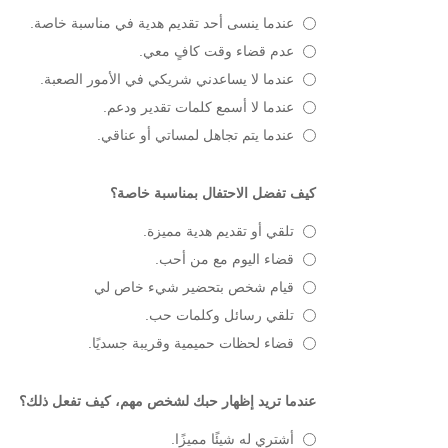
عندما ينسى أحد تقديم هدية في مناسبة خاصة.
عدم قضاء وقت كافٍ معي.
عندما لا يساعدني شريكي في الأمور الصعبة.
عندما لا أسمع كلمات تقدير ودعم.
عندما يتم تجاهل لمساتي أو عناقي.
كيف تفضل الاحتفال بمناسبة خاصة؟
تلقي أو تقديم هدية مميزة.
قضاء اليوم مع من أحب.
قيام شخص بتحضير شيء خاص لي
تلقي رسائل وكلمات حب.
قضاء لحظات حميمية وقريبة جسديًا.
عندما تريد إظهار حبك لشخص مهم، كيف تفعل ذلك؟
أشتري له شيئًا مميزًا.