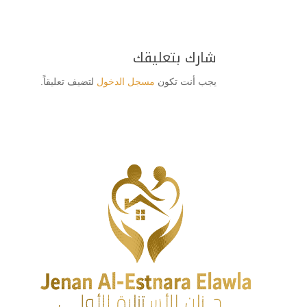
شارك بتعليقك
يجب أنت تكون
مسجل الدخول
لتضيف تعليقاً.