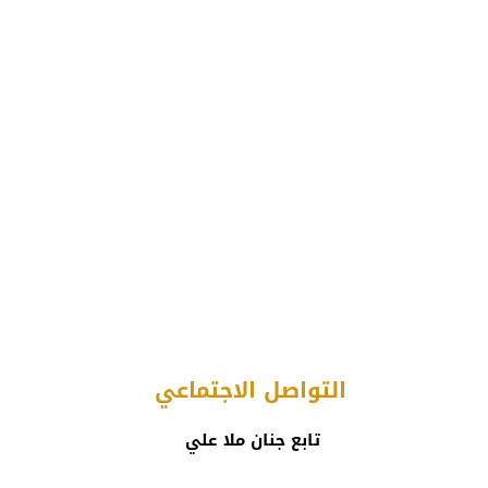
التواصل الاجتماعي
تابع جنان ملا علي